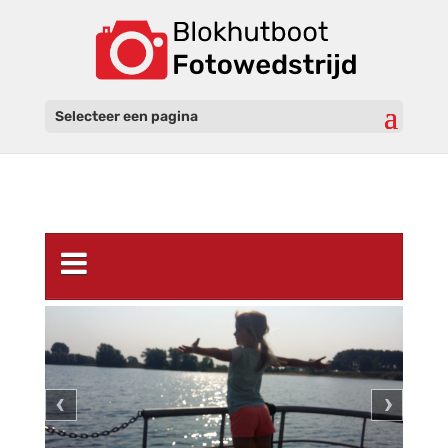
Selecteer een pagina