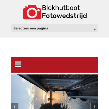
Selecteer een pagina