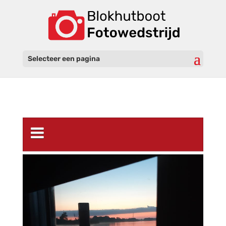
Selecteer een pagina