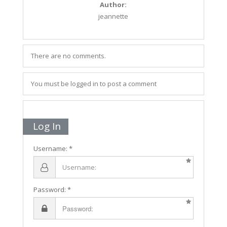
Author:
jeannette
There are no comments.
You must be logged in to post a comment
Log In
Username:
Password: