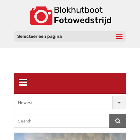
Selecteer een pagina