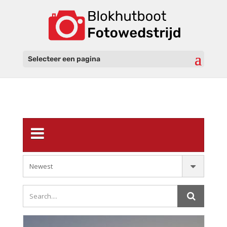
Selecteer een pagina