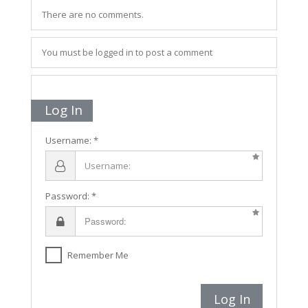
There are no comments.
You must be logged in to post a comment
Log In
Username:
Password:
Remember Me
Log In