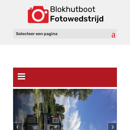
Selecteer een pagina